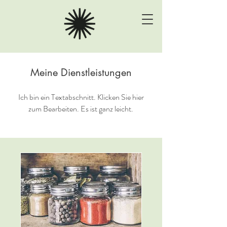
Meine Dienstleistungen
Ich bin ein Textabschnitt. Klicken Sie hier
zum Bearbeiten. Es ist ganz leicht.